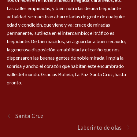
Las calles empinadas, y bien nutridas de una trepidante
actividad, se muestran abarrotadas de gente de cualquier
edad y condición, que viene y va; cruce de miradas
permanente, sutileza en el intercambio; el tráfico es
trepidante. De bien nacidos, será guardar a buen recaudo,
la generosa disposición, amabilidad y el cariño que nos
dispensaron las buenas gentes de noble mirada, limpia la
sonrisa y ancho el corazón que habitan este encumbrado
valle del mundo. Gracias Bolivia, La Paz, Santa Cruz, hasta
pronto.
Santa Cruz
Laberinto de olas