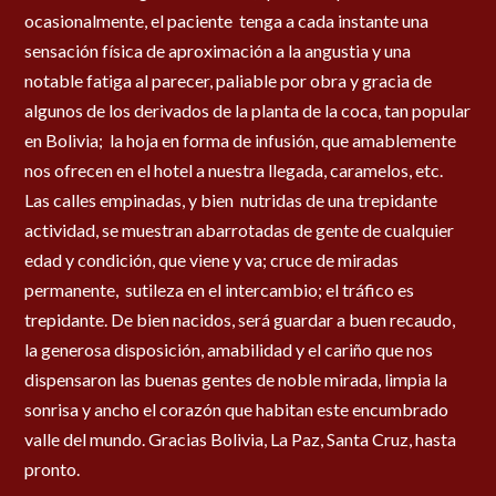
ocasionalmente, el paciente tenga a cada instante una
sensación física de aproximación a la angustia y una
notable fatiga al parecer, paliable por obra y gracia de
algunos de los derivados de la planta de la coca, tan popular
en Bolivia; la hoja en forma de infusión, que amablemente
nos ofrecen en el hotel a nuestra llegada, caramelos, etc.
Las calles empinadas, y bien nutridas de una trepidante
actividad, se muestran abarrotadas de gente de cualquier
edad y condición, que viene y va; cruce de miradas
permanente, sutileza en el intercambio; el tráfico es
trepidante. De bien nacidos, será guardar a buen recaudo,
la generosa disposición, amabilidad y el cariño que nos
dispensaron las buenas gentes de noble mirada, limpia la
sonrisa y ancho el corazón que habitan este encumbrado
valle del mundo. Gracias Bolivia, La Paz, Santa Cruz, hasta
pronto.