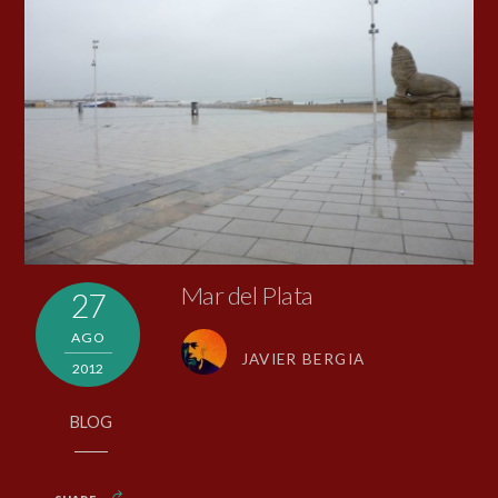
Mar del Plata
27
AGO
JAVIER BERGIA
2012
BLOG