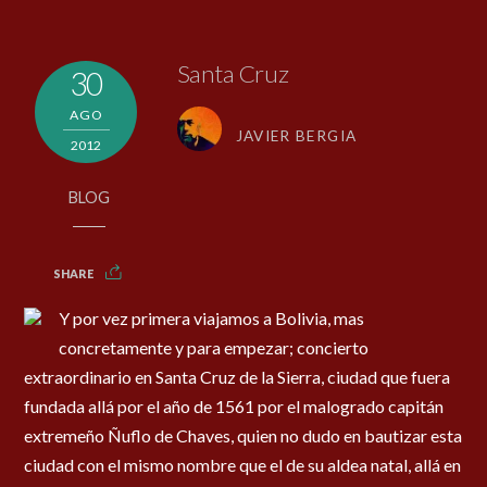
Santa Cruz
30
AGO
JAVIER BERGIA
2012
BLOG
SHARE
Y por vez primera viajamos a Bolivia, mas
concretamente y para empezar; concierto
extraordinario en Santa Cruz de la Sierra, ciudad que fuera
fundada allá por el año de 1561 por el malogrado capitán
extremeño Ñuflo de Chaves, quien no dudo en bautizar esta
ciudad con el mismo nombre que el de su aldea natal, allá en