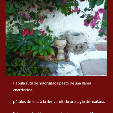
Fábula sutil de madrugada
pasto de una llama
enardecida,
pétalos de rosa a la deriva,
nítido presagio de mañana.