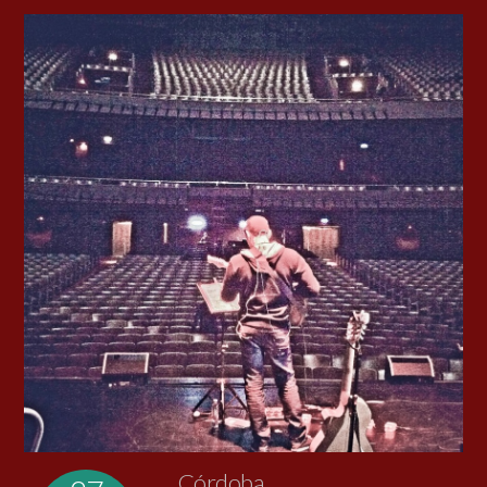
Córdoba