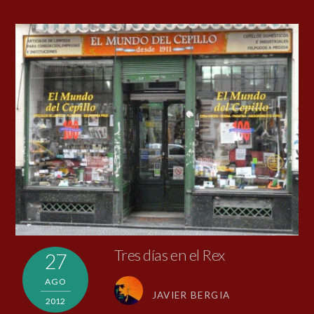
Tres días en el Rex
27
AGO
JAVIER BERGIA
2012