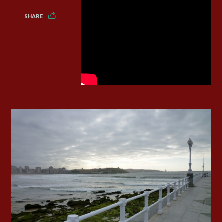
SHARE