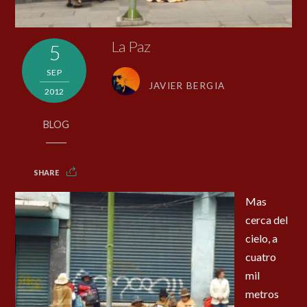
La Paz
5
SEP
JAVIER BERGIA
2012
BLOG
SHARE
Mas
cerca del
cielo, a
cuatro
mil
metros