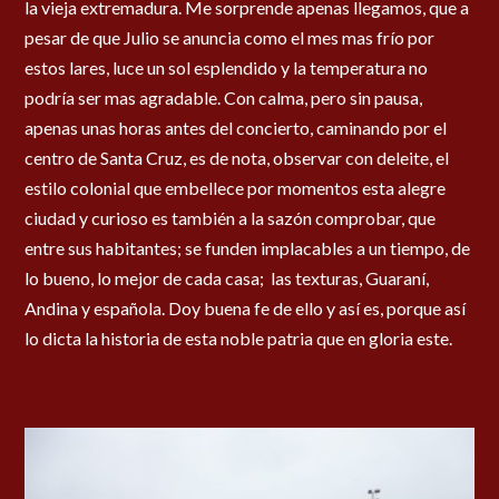
la vieja extremadura. Me sorprende apenas llegamos, que a
pesar de que Julio se anuncia como el mes mas frío por
estos lares, luce un sol esplendido y la temperatura no
podría ser mas agradable. Con calma, pero sin pausa,
apenas unas horas antes del concierto, caminando por el
centro de Santa Cruz, es de nota, observar con deleite, el
estilo colonial que embellece por momentos esta alegre
ciudad y curioso es también a la sazón comprobar, que
entre sus habitantes; se funden implacables a un tiempo, de
lo bueno, lo mejor de cada casa; las texturas, Guaraní,
Andina y española. Doy buena fe de ello y así es, porque así
lo dicta la historia de esta noble patria que en gloria este.